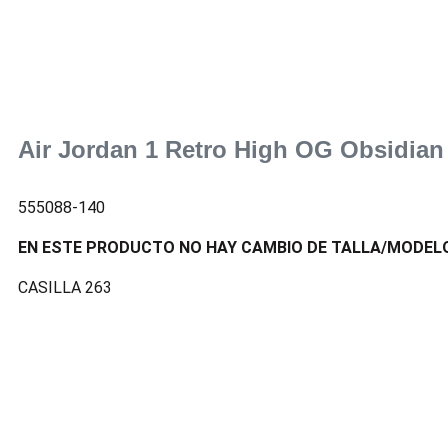
Air Jordan 1 Retro High OG Obsidia
555088-140
EN ESTE PRODUCTO NO HAY CAMBIO DE TALLA/MODEL
CASILLA 263