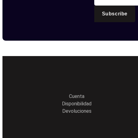
Subscribe
Cuenta
Disponibilidad
Devoluciones