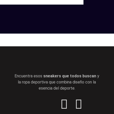
Encuentra esos
sneakers que todos buscan
y
la ropa deportiva que combina diseño con la
esencia del deporte.