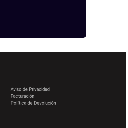
Aviso de Privacidad
Facturación
Política de Devolución