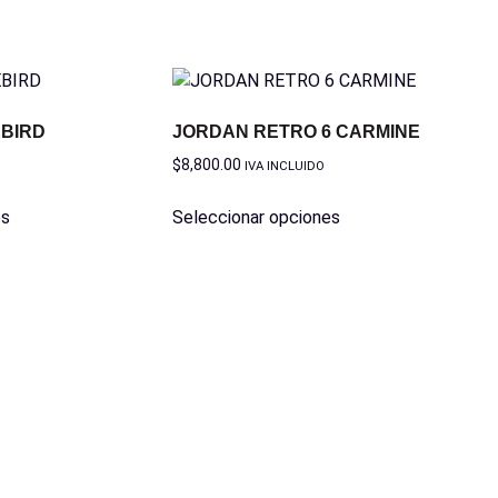
BIRD
JORDAN RETRO 6 CARMINE
$
8,800.00
IVA INCLUIDO
es
Seleccionar opciones