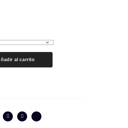
ñadir al carrito