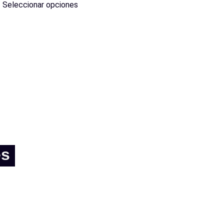
Seleccionar opciones
es