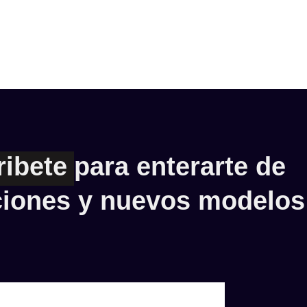
ribete
para enterarte de
iones y nuevos modelos