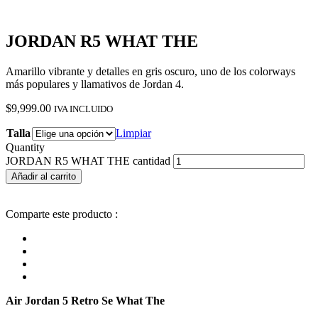
JORDAN R5 WHAT THE
Amarillo vibrante y detalles en gris oscuro, uno de los colorways
más populares y llamativos de Jordan 4.
$
9,999.00
IVA INCLUIDO
Talla
Limpiar
Quantity
JORDAN R5 WHAT THE cantidad
Añadir al carrito
Comparte este producto :
Air Jordan 5 Retro Se What The