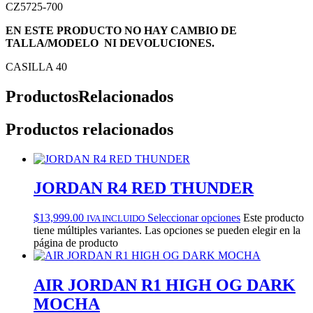
CZ5725-700
EN ESTE PRODUCTO NO HAY CAMBIO DE
TALLA/MODELO NI DEVOLUCIONES.
CASILLA 40
Productos
Relacionados
Productos relacionados
JORDAN R4 RED THUNDER
$
13,999.00
Seleccionar opciones
Este producto
IVA INCLUIDO
tiene múltiples variantes. Las opciones se pueden elegir en la
página de producto
AIR JORDAN R1 HIGH OG DARK
MOCHA