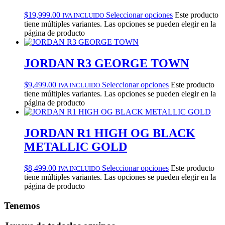
$
19,999.00
Seleccionar opciones
Este producto
IVA INCLUIDO
tiene múltiples variantes. Las opciones se pueden elegir en la
página de producto
JORDAN R3 GEORGE TOWN
$
9,499.00
Seleccionar opciones
Este producto
IVA INCLUIDO
tiene múltiples variantes. Las opciones se pueden elegir en la
página de producto
JORDAN R1 HIGH OG BLACK
METALLIC GOLD
$
8,499.00
Seleccionar opciones
Este producto
IVA INCLUIDO
tiene múltiples variantes. Las opciones se pueden elegir en la
página de producto
Tenemos