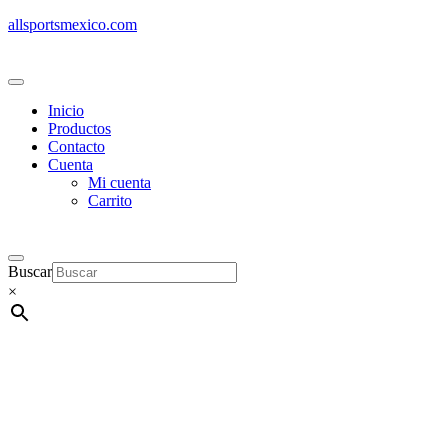
allsportsmexico.com
Inicio
Productos
Contacto
Cuenta
Mi cuenta
Carrito
Buscar
×