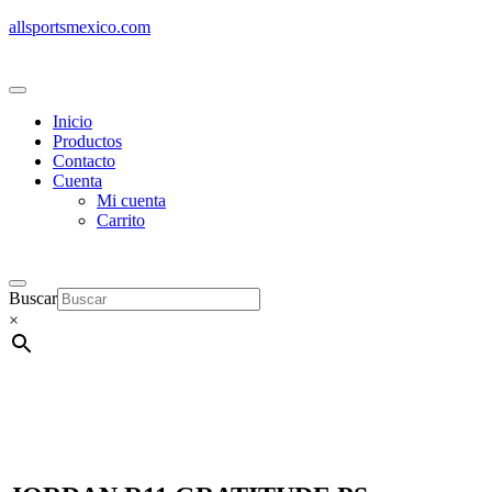
allsportsmexico.com
Inicio
Productos
Contacto
Cuenta
Mi cuenta
Carrito
Buscar
×