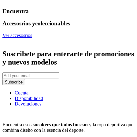
Encuentra
Accesosrios y
coleccionables
Ver accesosrios
Suscribete
para enterarte de promociones
y nuevos modelos
Subscribe
Cuenta
Disponibilidad
Devoluciones
Encuentra esos
sneakers que todos buscan
y la ropa deportiva que
combina diseño con la esencia del deporte.