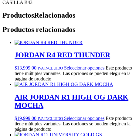
CASILLA B43
Productos
Relacionados
Productos relacionados
JORDAN R4 RED THUNDER
$
13,999.00
Seleccionar opciones
Este producto
IVA INCLUIDO
tiene múltiples variantes. Las opciones se pueden elegir en la
página de producto
AIR JORDAN R1 HIGH OG DARK
MOCHA
$
19,999.00
Seleccionar opciones
Este producto
IVA INCLUIDO
tiene múltiples variantes. Las opciones se pueden elegir en la
página de producto