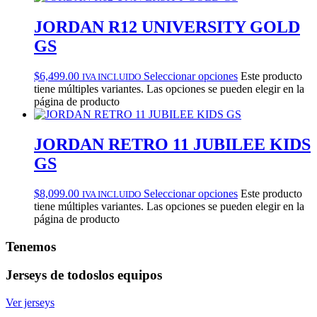
JORDAN R12 UNIVERSITY GOLD
GS
$
6,499.00
Seleccionar opciones
Este producto
IVA INCLUIDO
tiene múltiples variantes. Las opciones se pueden elegir en la
página de producto
JORDAN RETRO 11 JUBILEE KIDS
GS
$
8,099.00
Seleccionar opciones
Este producto
IVA INCLUIDO
tiene múltiples variantes. Las opciones se pueden elegir en la
página de producto
Tenemos
Jerseys de todos
los equipos
Ver jerseys