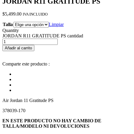
JORDAN R11 GRATITUDE PS
$
5,499.00
IVA INCLUIDO
Talla
Limpiar
Quantity
JORDAN R11 GRATITUDE PS cantidad
Añadir al carrito
Comparte este producto :
Air Jordan 11 Gratitude PS
378039-170
EN ESTE PRODUCTO NO HAY CAMBIO DE
TALLA/MODELO NI DEVOLUCIONES