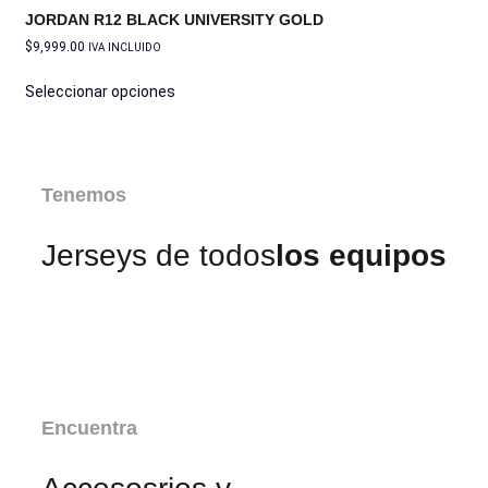
JORDAN R12 BLACK UNIVERSITY GOLD
$
9,999.00
IVA INCLUIDO
Seleccionar opciones
Tenemos
Jerseys de todos
los equipos
Encuentra