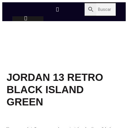
JORDAN 13 RETRO
BLACK ISLAND
GREEN