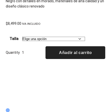
Negro con detalles en morado, materiales de alta calidad y un
diseño clásico renovado
$
8,499.00
IVA INCLUIDO
Talla
Quantity
Añadir al carrito