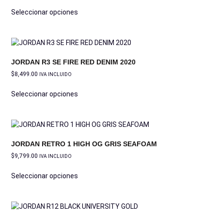
Seleccionar opciones
JORDAN R3 SE FIRE RED DENIM 2020
$
8,499.00
IVA INCLUIDO
Seleccionar opciones
JORDAN RETRO 1 HIGH OG GRIS SEAFOAM
$
9,799.00
IVA INCLUIDO
Seleccionar opciones