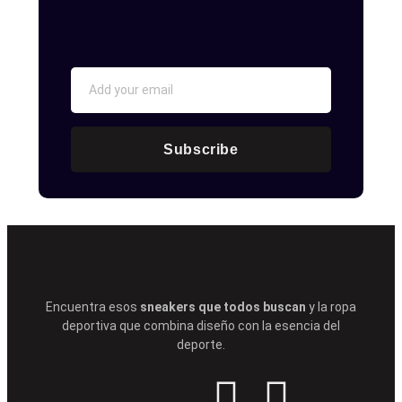
Subscribe
Encuentra esos
sneakers que todos buscan
y la ropa
deportiva que combina diseño con la esencia del
deporte.