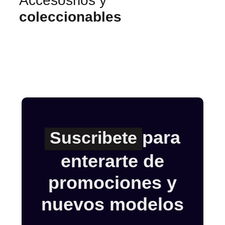
Accesosrios y
coleccionables
para
Suscribete
enterarte de
promociones y
nuevos modelos