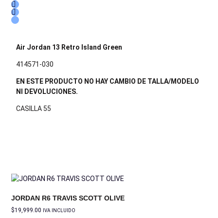
Air Jordan 13 Retro Island Green
414571-030
EN ESTE PRODUCTO NO HAY CAMBIO DE TALLA/MODELO
NI DEVOLUCIONES.
CASILLA 55
JORDAN R6 TRAVIS SCOTT OLIVE
$
19,999.00
IVA INCLUIDO