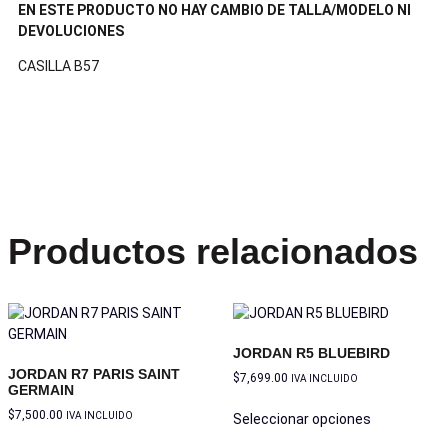
EN ESTE PRODUCTO NO HAY CAMBIO DE TALLA/MODELO NI
DEVOLUCIONES
CASILLA B57
Productos relacionados
JORDAN R5 BLUEBIRD
JORDAN R7 PARIS SAINT
$
7,699.00
IVA INCLUIDO
GERMAIN
$
7,500.00
IVA INCLUIDO
Seleccionar opciones