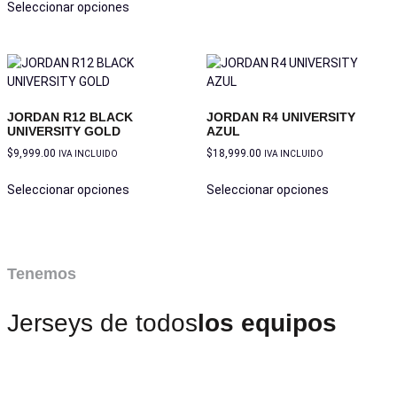
Seleccionar opciones
JORDAN R12 BLACK
JORDAN R4 UNIVERSITY
UNIVERSITY GOLD
AZUL
$
9,999.00
$
18,999.00
IVA INCLUIDO
IVA INCLUIDO
Seleccionar opciones
Seleccionar opciones
Tenemos
Jerseys de todos
los equipos