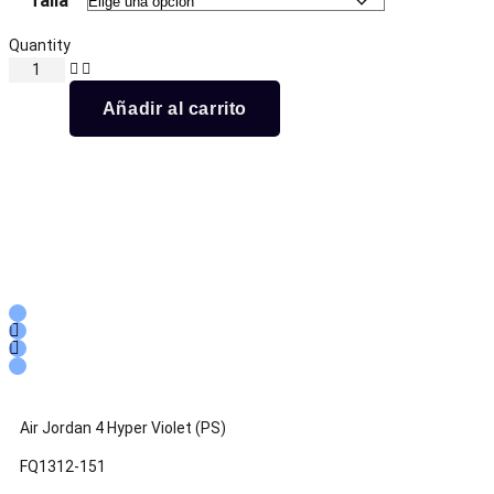
Talla
Quantity
Añadir al carrito
Air Jordan 4 Hyper Violet (PS)
FQ1312-151