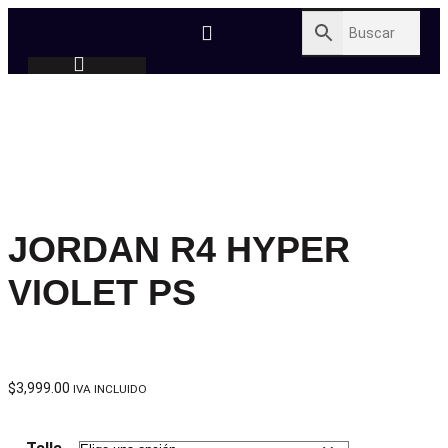
JORDAN R4 HYPER
VIOLET PS
$
3,999.00
IVA INCLUIDO