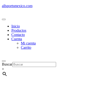
allsportsmexico.com
Inicio
Productos
Contacto
Cuenta
Mi cuenta
Carrito
Buscar
×