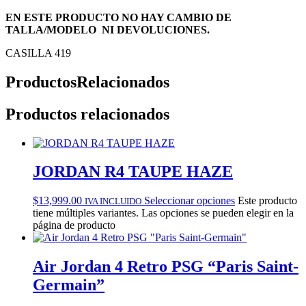
EN ESTE PRODUCTO NO HAY CAMBIO DE
TALLA/MODELO NI DEVOLUCIONES.
CASILLA 419
Productos
Relacionados
Productos relacionados
JORDAN R4 TAUPE HAZE
$
13,999.00
Seleccionar opciones
Este producto
IVA INCLUIDO
tiene múltiples variantes. Las opciones se pueden elegir en la
página de producto
Air Jordan 4 Retro PSG “Paris Saint-
Germain”