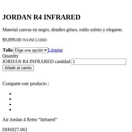
JORDAN R4 INFRARED
Material canvas en negro, detalles grises, estilo sobrio y elegante.
$
9,899.00
IVA INCLUIDO
Talla
Limpiar
Quantity
JORDAN R4 INFRARED cantidad
Añadir al carrito
Comparte este producto :
Air Jordan 4 Retro “Infrared”
DH6927-061