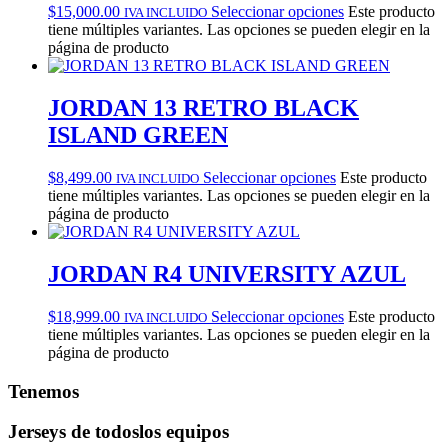
$
15,000.00
Seleccionar opciones
Este producto
IVA INCLUIDO
tiene múltiples variantes. Las opciones se pueden elegir en la
página de producto
JORDAN 13 RETRO BLACK
ISLAND GREEN
$
8,499.00
Seleccionar opciones
Este producto
IVA INCLUIDO
tiene múltiples variantes. Las opciones se pueden elegir en la
página de producto
JORDAN R4 UNIVERSITY AZUL
$
18,999.00
Seleccionar opciones
Este producto
IVA INCLUIDO
tiene múltiples variantes. Las opciones se pueden elegir en la
página de producto
Tenemos
Jerseys de todos
los equipos