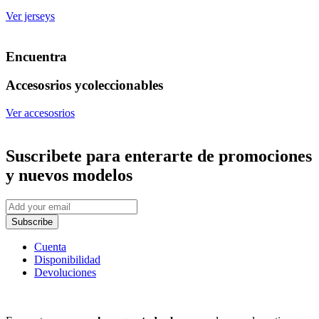
Ver jerseys
Encuentra
Accesosrios y
coleccionables
Ver accesosrios
Suscribete
para enterarte de promociones
y nuevos modelos
Subscribe
Cuenta
Disponibilidad
Devoluciones