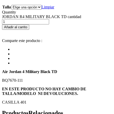
Talla
Limpiar
Quantity
JORDAN R4 MILITARY BLACK TD cantidad
Añadir al carrito
Comparte este producto :
Air Jordan 4 Military Black TD
BQ7670-111
EN ESTE PRODUCTO NO HAY CAMBIO DE
TALLA/MODELO NI DEVOLUCIONES.
CASILLA 401
Productos
Relacionados