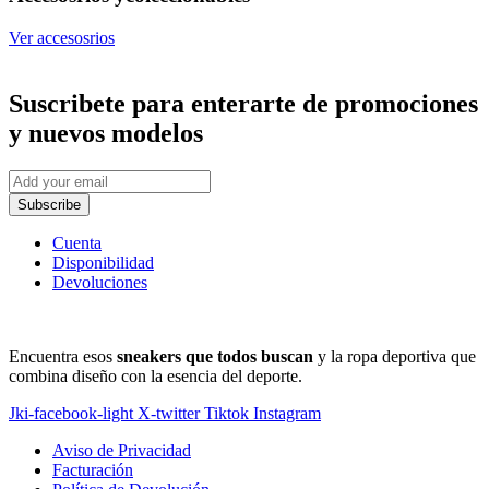
Ver accesosrios
Suscribete
para enterarte de promociones
y nuevos modelos
Subscribe
Cuenta
Disponibilidad
Devoluciones
Encuentra esos
sneakers que todos buscan
y la ropa deportiva que
combina diseño con la esencia del deporte.
Jki-facebook-light
X-twitter
Tiktok
Instagram
Aviso de Privacidad
Facturación