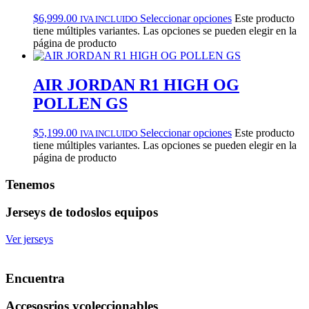
$
6,999.00
Seleccionar opciones
Este producto
IVA INCLUIDO
tiene múltiples variantes. Las opciones se pueden elegir en la
página de producto
AIR JORDAN R1 HIGH OG
POLLEN GS
$
5,199.00
Seleccionar opciones
Este producto
IVA INCLUIDO
tiene múltiples variantes. Las opciones se pueden elegir en la
página de producto
Tenemos
Jerseys de todos
los equipos
Ver jerseys
Encuentra
Accesosrios y
coleccionables