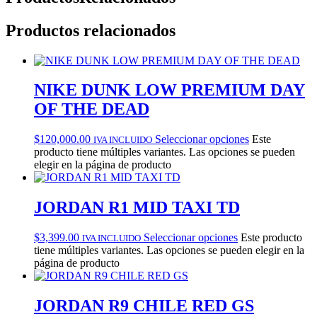
Productos relacionados
NIKE DUNK LOW PREMIUM DAY
OF THE DEAD
$
120,000.00
Seleccionar opciones
Este
IVA INCLUIDO
producto tiene múltiples variantes. Las opciones se pueden
elegir en la página de producto
JORDAN R1 MID TAXI TD
$
3,399.00
Seleccionar opciones
Este producto
IVA INCLUIDO
tiene múltiples variantes. Las opciones se pueden elegir en la
página de producto
JORDAN R9 CHILE RED GS