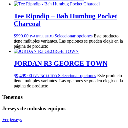
Tee Ripndip – Bah Humbug Pocket
Charcoal
$
999.00
Seleccionar opciones
Este producto
IVA INCLUIDO
tiene múltiples variantes. Las opciones se pueden elegir en la
página de producto
JORDAN R3 GEORGE TOWN
$
9,499.00
Seleccionar opciones
Este producto
IVA INCLUIDO
tiene múltiples variantes. Las opciones se pueden elegir en la
página de producto
Tenemos
Jerseys de todos
los equipos
Ver jerseys