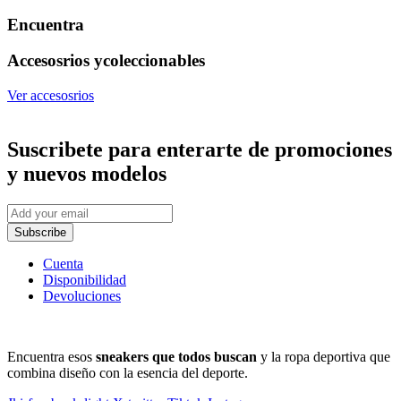
Encuentra
Accesosrios y
coleccionables
Ver accesosrios
Suscribete
para enterarte de promociones
y nuevos modelos
Subscribe
Cuenta
Disponibilidad
Devoluciones
Encuentra esos
sneakers que todos buscan
y la ropa deportiva que
combina diseño con la esencia del deporte.