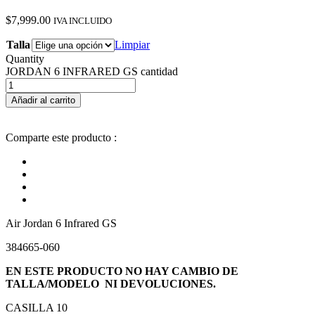
$
7,999.00
IVA INCLUIDO
Talla
Limpiar
Quantity
JORDAN 6 INFRARED GS cantidad
Añadir al carrito
Comparte este producto :
Air Jordan 6 Infrared GS
384665-060
EN ESTE PRODUCTO NO HAY CAMBIO DE
TALLA/MODELO NI DEVOLUCIONES.
CASILLA 10