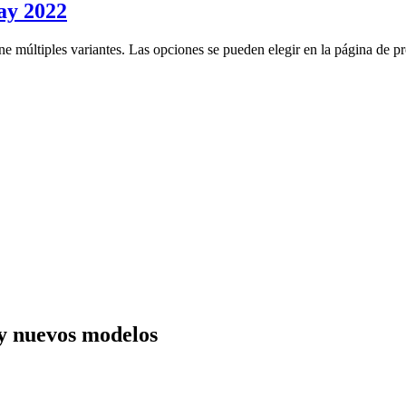
ay 2022
ne múltiples variantes. Las opciones se pueden elegir en la página de p
y nuevos modelos