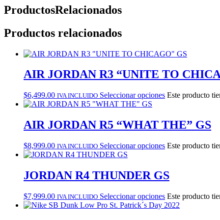
Productos
Relacionados
Productos relacionados
AIR JORDAN R3 “UNITE TO CHIC
$
6,499.00
Seleccionar opciones
Este producto tie
IVA INCLUIDO
AIR JORDAN R5 “WHAT THE” GS
$
8,999.00
Seleccionar opciones
Este producto tie
IVA INCLUIDO
JORDAN R4 THUNDER GS
$
7,999.00
Seleccionar opciones
Este producto tie
IVA INCLUIDO