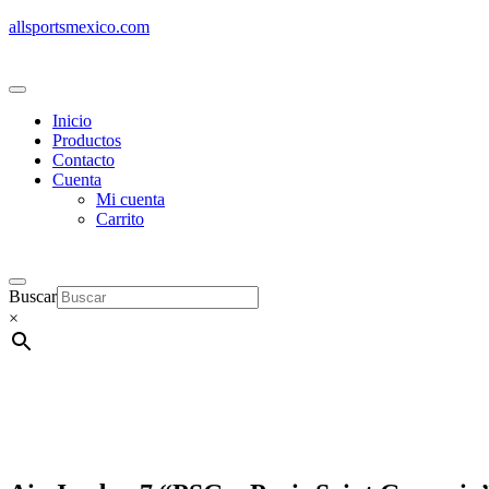
allsportsmexico.com
Inicio
Productos
Contacto
Cuenta
Mi cuenta
Carrito
Buscar
×