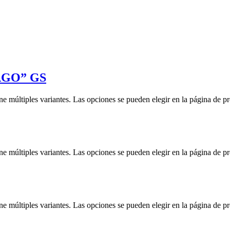
AGO” GS
ne múltiples variantes. Las opciones se pueden elegir en la página de p
ne múltiples variantes. Las opciones se pueden elegir en la página de p
ne múltiples variantes. Las opciones se pueden elegir en la página de p