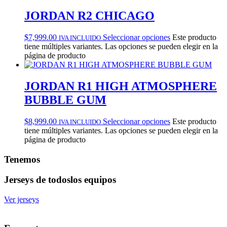
JORDAN R2 CHICAGO
$
7,999.00
Seleccionar opciones
Este producto
IVA INCLUIDO
tiene múltiples variantes. Las opciones se pueden elegir en la
página de producto
JORDAN R1 HIGH ATMOSPHERE
BUBBLE GUM
$
8,999.00
Seleccionar opciones
Este producto
IVA INCLUIDO
tiene múltiples variantes. Las opciones se pueden elegir en la
página de producto
Tenemos
Jerseys de todos
los equipos
Ver jerseys