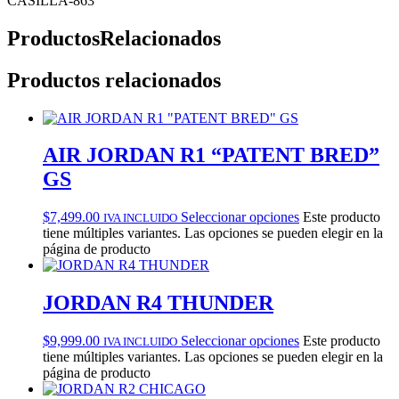
CASILLA-863
Productos
Relacionados
Productos relacionados
AIR JORDAN R1 “PATENT BRED”
GS
$
7,499.00
Seleccionar opciones
Este producto
IVA INCLUIDO
tiene múltiples variantes. Las opciones se pueden elegir en la
página de producto
JORDAN R4 THUNDER
$
9,999.00
Seleccionar opciones
Este producto
IVA INCLUIDO
tiene múltiples variantes. Las opciones se pueden elegir en la
página de producto