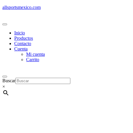
allsportsmexico.com
Inicio
Productos
Contacto
Cuenta
Mi cuenta
Carrito
Buscar
×