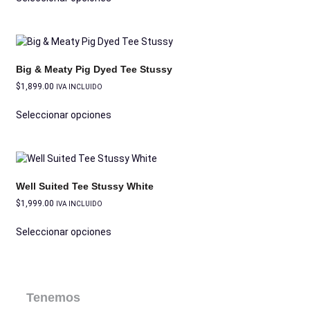
Big & Meaty Pig Dyed Tee Stussy
$
1,899.00
IVA INCLUIDO
Seleccionar opciones
Well Suited Tee Stussy White
$
1,999.00
IVA INCLUIDO
Seleccionar opciones
Tenemos