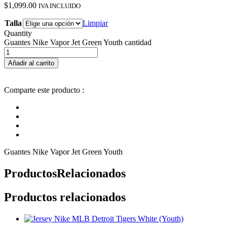
$
1,099.00
IVA INCLUIDO
Talla
Limpiar
Quantity
Guantes Nike Vapor Jet Green Youth cantidad
Añadir al carrito
Comparte este producto :
Guantes Nike Vapor Jet Green Youth
Productos
Relacionados
Productos relacionados