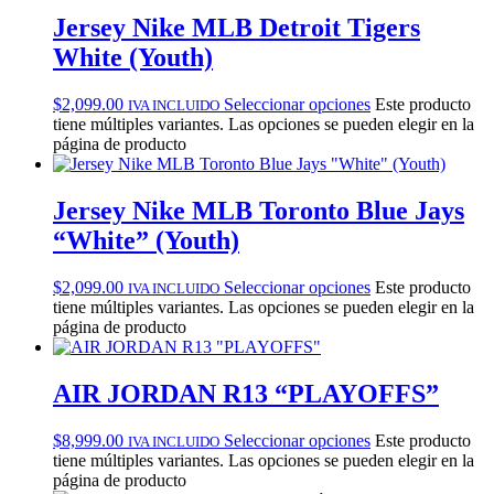
Jersey Nike MLB Detroit Tigers
White (Youth)
$
2,099.00
Seleccionar opciones
Este producto
IVA INCLUIDO
tiene múltiples variantes. Las opciones se pueden elegir en la
página de producto
Jersey Nike MLB Toronto Blue Jays
“White” (Youth)
$
2,099.00
Seleccionar opciones
Este producto
IVA INCLUIDO
tiene múltiples variantes. Las opciones se pueden elegir en la
página de producto
AIR JORDAN R13 “PLAYOFFS”
$
8,999.00
Seleccionar opciones
Este producto
IVA INCLUIDO
tiene múltiples variantes. Las opciones se pueden elegir en la
página de producto