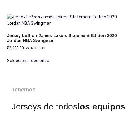
Jersey LeBron James Lakers Statement Edition 2020
Jordan NBA Swingman
$
2,099.00
IVA INCLUIDO
Seleccionar opciones
Tenemos
Jerseys de todos
los equipos