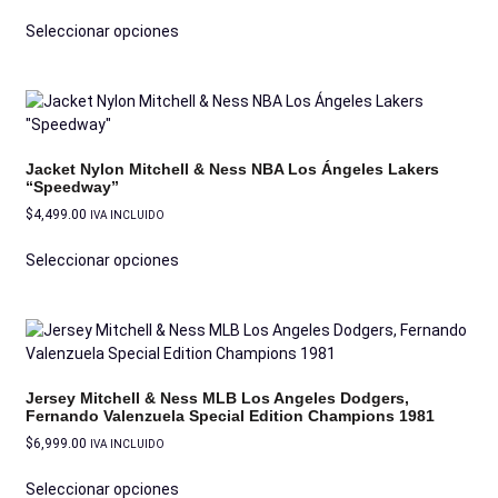
Seleccionar opciones
Jacket Nylon Mitchell & Ness NBA Los Ángeles Lakers
“Speedway”
$
4,499.00
IVA INCLUIDO
Seleccionar opciones
Jersey Mitchell & Ness MLB Los Angeles Dodgers,
Fernando Valenzuela Special Edition Champions 1981
$
6,999.00
IVA INCLUIDO
Seleccionar opciones