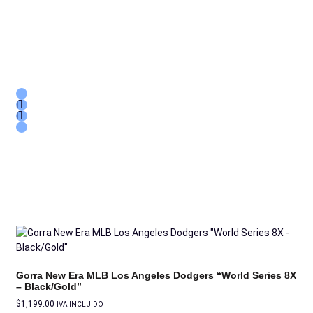
Gorra New Era MLB Los Angeles Dodgers “World Series 8X
– Black/Gold”
$
1,199.00
IVA INCLUIDO