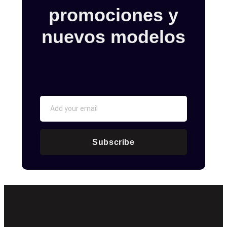
promociones y
nuevos modelos
Subscribe