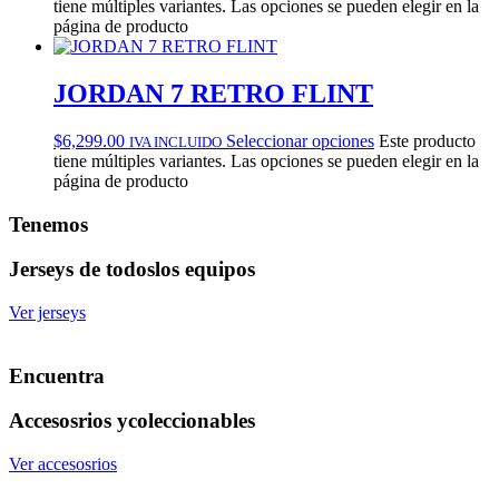
tiene múltiples variantes. Las opciones se pueden elegir en la
página de producto
JORDAN 7 RETRO FLINT
$
6,299.00
Seleccionar opciones
Este producto
IVA INCLUIDO
tiene múltiples variantes. Las opciones se pueden elegir en la
página de producto
Tenemos
Jerseys de todos
los equipos
Ver jerseys
Encuentra
Accesosrios y
coleccionables
Ver accesosrios