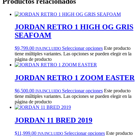
Productos relacionados
JORDAN RETRO 1 HIGH OG GRIS
SEAFOAM
$
9,799.00
Seleccionar opciones
Este producto
IVA INCLUIDO
tiene múltiples variantes. Las opciones se pueden elegir en la
página de producto
JORDAN RETRO 1 ZOOM EASTER
$
6,500.00
Seleccionar opciones
Este producto
IVA INCLUIDO
tiene múltiples variantes. Las opciones se pueden elegir en la
página de producto
JORDAN 11 BRED 2019
$
11,999.00
Seleccionar opciones
Este producto
IVA INCLUIDO