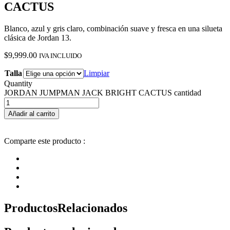
CACTUS
Blanco, azul y gris claro, combinación suave y fresca en una silueta
clásica de Jordan 13.
$
9,999.00
IVA INCLUIDO
Talla
Limpiar
Quantity
JORDAN JUMPMAN JACK BRIGHT CACTUS cantidad
Añadir al carrito
Comparte este producto :
Productos
Relacionados