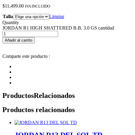
$
11,499.00
IVA INCLUIDO
Talla
Limpiar
Quantity
JORDAN R1 HIGH SHATTERED B.B. 3.0 GS cantidad
Añadir al carrito
Comparte este producto :
Productos
Relacionados
Productos relacionados