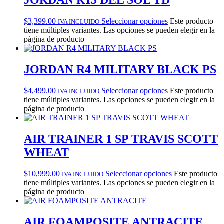
JORDAN R13 DEL SOL TD
$
3,399.00
Seleccionar opciones
Este producto
IVA INCLUIDO
tiene múltiples variantes. Las opciones se pueden elegir en la
página de producto
JORDAN R4 MILITARY BLACK PS
$
4,499.00
Seleccionar opciones
Este producto
IVA INCLUIDO
tiene múltiples variantes. Las opciones se pueden elegir en la
página de producto
AIR TRAINER 1 SP TRAVIS SCOTT
WHEAT
$
10,999.00
Seleccionar opciones
Este producto
IVA INCLUIDO
tiene múltiples variantes. Las opciones se pueden elegir en la
página de producto
AIR FOAMPOSITE ANTRACITE