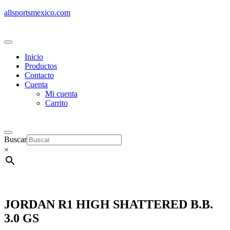
allsportsmexico.com
Inicio
Productos
Contacto
Cuenta
Mi cuenta
Carrito
Buscar
×
JORDAN R1 HIGH SHATTERED B.B.
3.0 GS