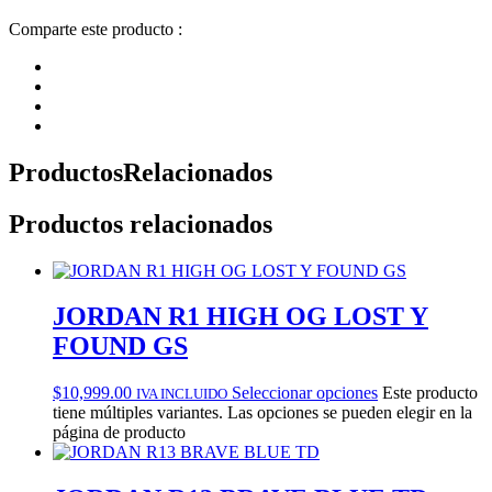
Comparte este producto :
Productos
Relacionados
Productos relacionados
JORDAN R1 HIGH OG LOST Y
FOUND GS
$
10,999.00
Seleccionar opciones
Este producto
IVA INCLUIDO
tiene múltiples variantes. Las opciones se pueden elegir en la
página de producto