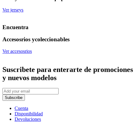
Ver jerseys
Encuentra
Accesosrios y
coleccionables
Ver accesosrios
Suscribete
para enterarte de promociones
y nuevos modelos
Subscribe
Cuenta
Disponibilidad
Devoluciones