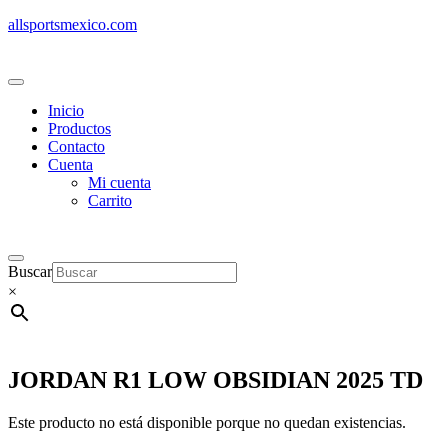
allsportsmexico.com
Inicio
Productos
Contacto
Cuenta
Mi cuenta
Carrito
Buscar
×
JORDAN R1 LOW OBSIDIAN 2025 TD
Este producto no está disponible porque no quedan existencias.