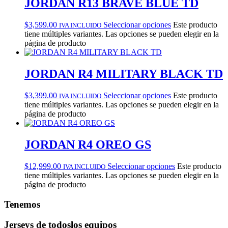
JORDAN R13 BRAVE BLUE TD
$
3,599.00
Seleccionar opciones
Este producto
IVA INCLUIDO
tiene múltiples variantes. Las opciones se pueden elegir en la
página de producto
JORDAN R4 MILITARY BLACK TD
$
3,399.00
Seleccionar opciones
Este producto
IVA INCLUIDO
tiene múltiples variantes. Las opciones se pueden elegir en la
página de producto
JORDAN R4 OREO GS
$
12,999.00
Seleccionar opciones
Este producto
IVA INCLUIDO
tiene múltiples variantes. Las opciones se pueden elegir en la
página de producto
Tenemos
Jerseys de todos
los equipos