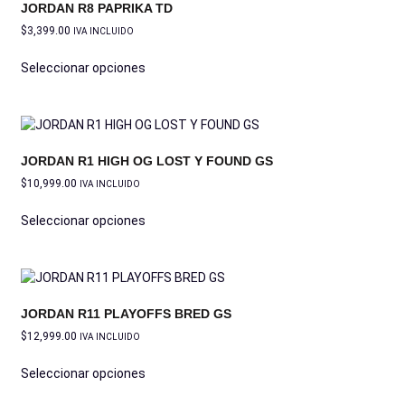
JORDAN R8 PAPRIKA TD
$
3,399.00
IVA INCLUIDO
Seleccionar opciones
JORDAN R1 HIGH OG LOST Y FOUND GS
$
10,999.00
IVA INCLUIDO
Seleccionar opciones
JORDAN R11 PLAYOFFS BRED GS
$
12,999.00
IVA INCLUIDO
Seleccionar opciones