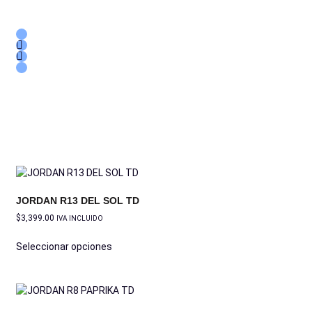
JORDAN R13 DEL SOL TD
$
3,399.00
IVA INCLUIDO
Seleccionar opciones