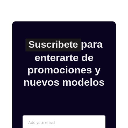
para
Suscribete
enterarte de
promociones y
nuevos modelos