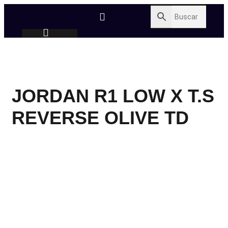
JORDAN R1 LOW X T.S
REVERSE OLIVE TD