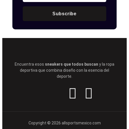
Subscribe
Encuentra esos
sneakers que todos buscan
y la ropa
deportiva que combina diseño con la esencia del
deporte.
Copyright © 2026 allsportsmexico.com