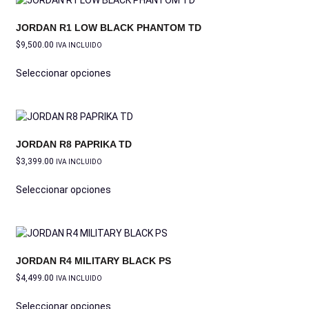
JORDAN R1 LOW BLACK PHANTOM TD
$
9,500.00
IVA INCLUIDO
Seleccionar opciones
JORDAN R8 PAPRIKA TD
$
3,399.00
IVA INCLUIDO
Seleccionar opciones
JORDAN R4 MILITARY BLACK PS
$
4,499.00
IVA INCLUIDO
Seleccionar opciones