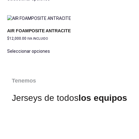
AIR FOAMPOSITE ANTRACITE
$
12,000.00
IVA INCLUIDO
Seleccionar opciones
Tenemos
Jerseys de todos
los equipos