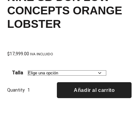
CONCEPTS ORANGE
LOBSTER
$
17,999.00
IVA INCLUIDO
Talla
Quantity
Añadir al carrito