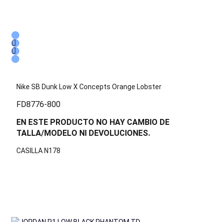
Nike SB Dunk Low X Concepts Orange Lobster
FD8776-800
EN ESTE PRODUCTO NO HAY CAMBIO DE
TALLA/MODELO NI DEVOLUCIONES.
CASILLA N178