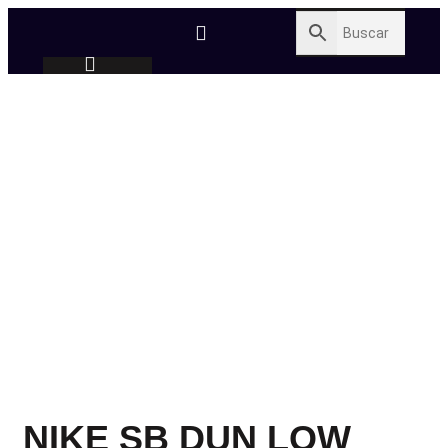
NIKE SB DUN LOW