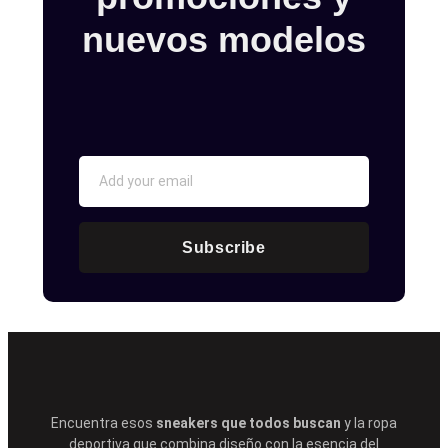
nuevos modelos
Subscribe
Encuentra esos
sneakers que todos buscan
y la ropa
deportiva que combina diseño con la esencia del