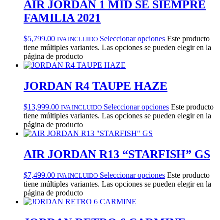
AIR JORDAN 1 MID SE SIEMPRE
FAMILIA 2021
$
5,799.00
Seleccionar opciones
Este producto
IVA INCLUIDO
tiene múltiples variantes. Las opciones se pueden elegir en la
página de producto
JORDAN R4 TAUPE HAZE
$
13,999.00
Seleccionar opciones
Este producto
IVA INCLUIDO
tiene múltiples variantes. Las opciones se pueden elegir en la
página de producto
AIR JORDAN R13 “STARFISH” GS
$
7,499.00
Seleccionar opciones
Este producto
IVA INCLUIDO
tiene múltiples variantes. Las opciones se pueden elegir en la
página de producto