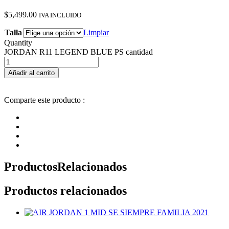
$
5,499.00
IVA INCLUIDO
Talla
Limpiar
Quantity
JORDAN R11 LEGEND BLUE PS cantidad
Añadir al carrito
Comparte este producto :
Productos
Relacionados
Productos relacionados