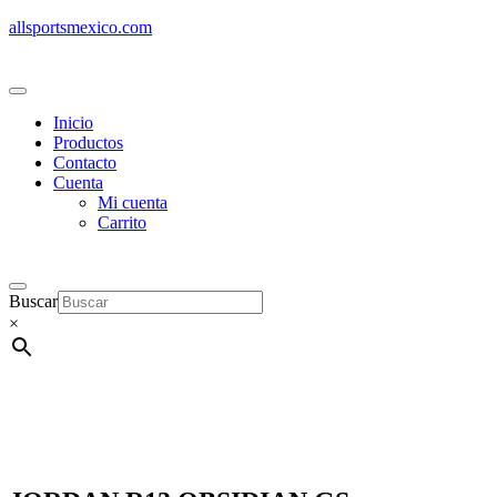
allsportsmexico.com
Inicio
Productos
Contacto
Cuenta
Mi cuenta
Carrito
Buscar
×