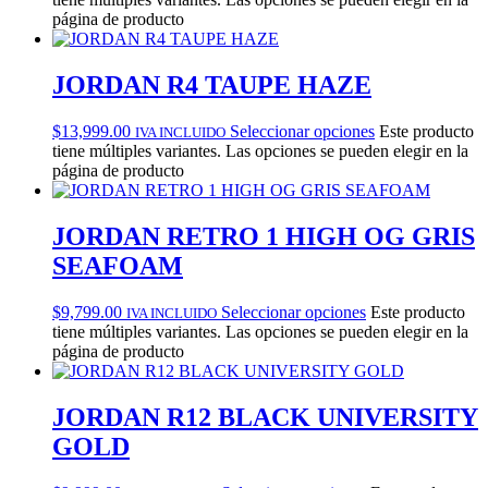
página de producto
JORDAN R4 TAUPE HAZE
$
13,999.00
Seleccionar opciones
Este producto
IVA INCLUIDO
tiene múltiples variantes. Las opciones se pueden elegir en la
página de producto
JORDAN RETRO 1 HIGH OG GRIS
SEAFOAM
$
9,799.00
Seleccionar opciones
Este producto
IVA INCLUIDO
tiene múltiples variantes. Las opciones se pueden elegir en la
página de producto
JORDAN R12 BLACK UNIVERSITY
GOLD