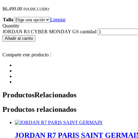
$
6,499.00
IVA INCLUIDO
Talla
Limpiar
Quantity
JORDAN R3 CYBER MONDAY GS cantidad
Añadir al carrito
Comparte este producto :
Productos
Relacionados
Productos relacionados
JORDAN R7 PARIS SAINT GERMAI