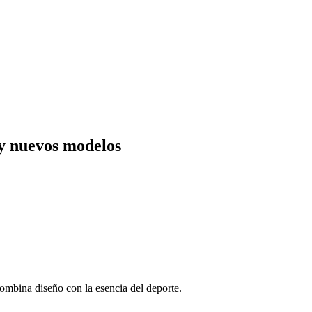
y nuevos modelos
ombina diseño con la esencia del deporte.