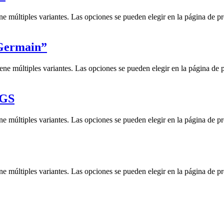
ne múltiples variantes. Las opciones se pueden elegir en la página de p
-Germain”
iene múltiples variantes. Las opciones se pueden elegir en la página de 
 GS
ne múltiples variantes. Las opciones se pueden elegir en la página de p
ne múltiples variantes. Las opciones se pueden elegir en la página de p