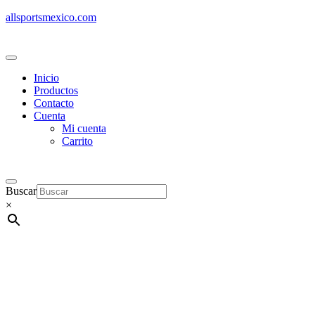
allsportsmexico.com
Inicio
Productos
Contacto
Cuenta
Mi cuenta
Carrito
Buscar
×