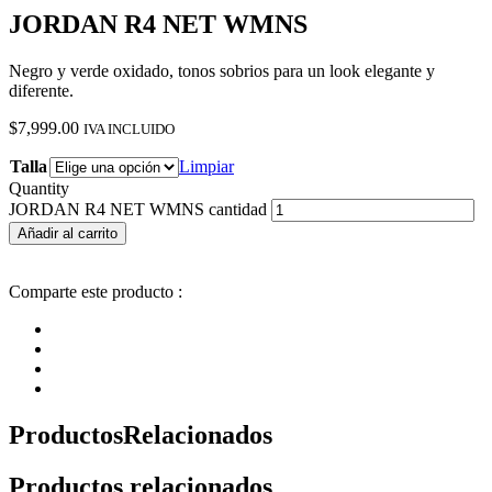
JORDAN R4 NET WMNS
Negro y verde oxidado, tonos sobrios para un look elegante y
diferente.
$
7,999.00
IVA INCLUIDO
Talla
Limpiar
Quantity
JORDAN R4 NET WMNS cantidad
Añadir al carrito
Comparte este producto :
Productos
Relacionados
Productos relacionados