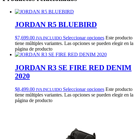
JORDAN R5 BLUEBIRD
$
7,699.00
Seleccionar opciones
Este producto
IVA INCLUIDO
tiene múltiples variantes. Las opciones se pueden elegir en la
página de producto
JORDAN R3 SE FIRE RED DENIM
2020
$
8,499.00
Seleccionar opciones
Este producto
IVA INCLUIDO
tiene múltiples variantes. Las opciones se pueden elegir en la
página de producto