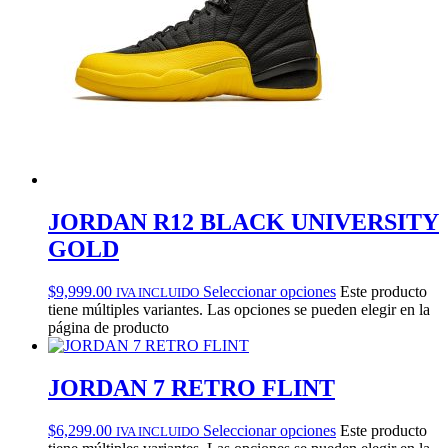
JORDAN R12 BLACK UNIVERSITY
GOLD
$
9,999.00
Seleccionar opciones
Este producto
IVA INCLUIDO
tiene múltiples variantes. Las opciones se pueden elegir en la
página de producto
JORDAN 7 RETRO FLINT
$
6,299.00
Seleccionar opciones
Este producto
IVA INCLUIDO