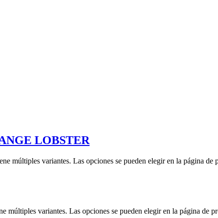
RANGE LOBSTER
iene múltiples variantes. Las opciones se pueden elegir en la página de 
ne múltiples variantes. Las opciones se pueden elegir en la página de p