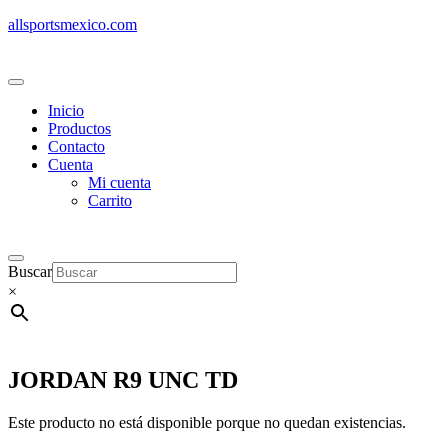
allsportsmexico.com
Inicio
Productos
Contacto
Cuenta
Mi cuenta
Carrito
Buscar
×
JORDAN R9 UNC TD
Este producto no está disponible porque no quedan existencias.