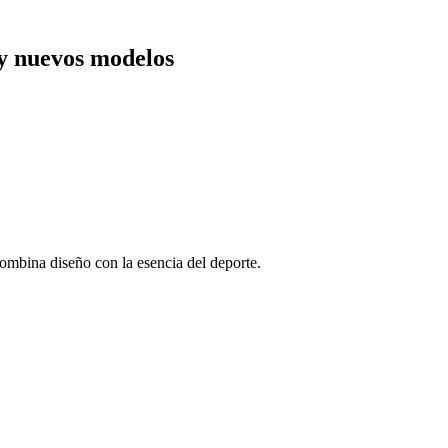
y nuevos modelos
ombina diseño con la esencia del deporte.