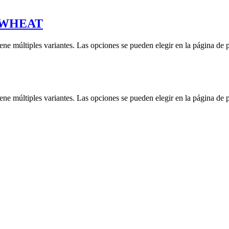
T WHEAT
iene múltiples variantes. Las opciones se pueden elegir en la página de 
iene múltiples variantes. Las opciones se pueden elegir en la página de 