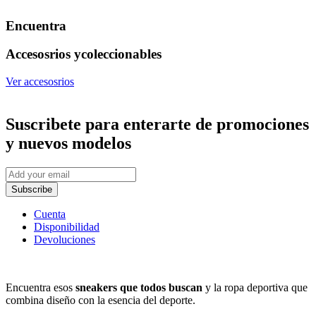
Encuentra
Accesosrios y
coleccionables
Ver accesosrios
Suscribete
para enterarte de promociones
y nuevos modelos
Subscribe
Cuenta
Disponibilidad
Devoluciones
Encuentra esos
sneakers que todos buscan
y la ropa deportiva que
combina diseño con la esencia del deporte.