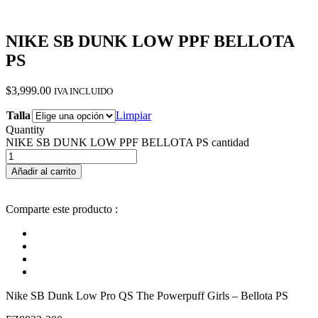
NIKE SB DUNK LOW PPF BELLOTA
PS
$
3,999.00
IVA INCLUIDO
Talla
Limpiar
Quantity
NIKE SB DUNK LOW PPF BELLOTA PS cantidad
Añadir al carrito
Comparte este producto :
Nike SB Dunk Low Pro QS The Powerpuff Girls – Bellota PS