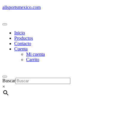
allsportsmexico.com
Inicio
Productos
Contacto
Cuenta
Mi cuenta
Carrito
Buscar
×