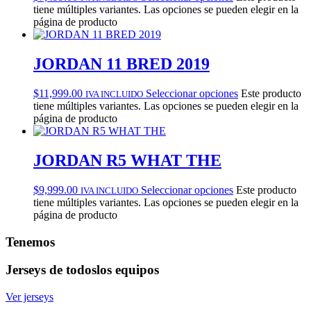
tiene múltiples variantes. Las opciones se pueden elegir en la
página de producto
JORDAN 11 BRED 2019
$
11,999.00
Seleccionar opciones
Este producto
IVA INCLUIDO
tiene múltiples variantes. Las opciones se pueden elegir en la
página de producto
JORDAN R5 WHAT THE
$
9,999.00
Seleccionar opciones
Este producto
IVA INCLUIDO
tiene múltiples variantes. Las opciones se pueden elegir en la
página de producto
Tenemos
Jerseys de todos
los equipos
Ver jerseys