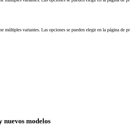
ne múltiples variantes. Las opciones se pueden elegir en la página de p
y nuevos modelos