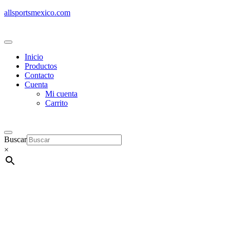
allsportsmexico.com
Inicio
Productos
Contacto
Cuenta
Mi cuenta
Carrito
Buscar
×