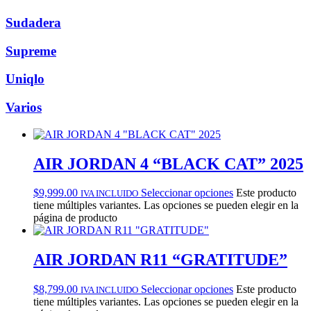
Sudadera
Supreme
Uniqlo
Varios
AIR JORDAN 4 “BLACK CAT” 2025
$
9,999.00
Seleccionar opciones
Este producto
IVA INCLUIDO
tiene múltiples variantes. Las opciones se pueden elegir en la
página de producto
AIR JORDAN R11 “GRATITUDE”
$
8,799.00
Seleccionar opciones
Este producto
IVA INCLUIDO
tiene múltiples variantes. Las opciones se pueden elegir en la