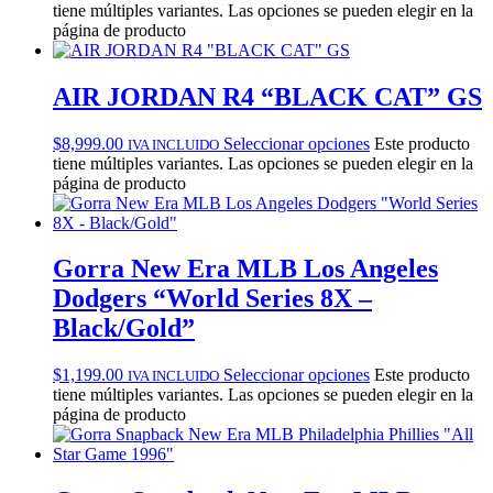
tiene múltiples variantes. Las opciones se pueden elegir en la
página de producto
AIR JORDAN R4 “BLACK CAT” GS
$
8,999.00
Seleccionar opciones
Este producto
IVA INCLUIDO
tiene múltiples variantes. Las opciones se pueden elegir en la
página de producto
Gorra New Era MLB Los Angeles
Dodgers “World Series 8X –
Black/Gold”
$
1,199.00
Seleccionar opciones
Este producto
IVA INCLUIDO
tiene múltiples variantes. Las opciones se pueden elegir en la
página de producto