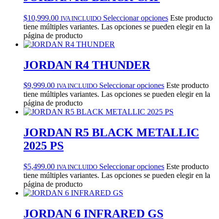
$
10,999.00
Seleccionar opciones
Este producto
IVA INCLUIDO
tiene múltiples variantes. Las opciones se pueden elegir en la
página de producto
JORDAN R4 THUNDER
$
9,999.00
Seleccionar opciones
Este producto
IVA INCLUIDO
tiene múltiples variantes. Las opciones se pueden elegir en la
página de producto
JORDAN R5 BLACK METALLIC
2025 PS
$
5,499.00
Seleccionar opciones
Este producto
IVA INCLUIDO
tiene múltiples variantes. Las opciones se pueden elegir en la
página de producto
JORDAN 6 INFRARED GS