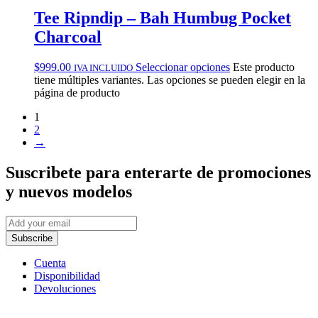
Tee Ripndip – Bah Humbug Pocket
Charcoal
$
999.00
Seleccionar opciones
Este producto
IVA INCLUIDO
tiene múltiples variantes. Las opciones se pueden elegir en la
página de producto
1
2
→
Suscribete
para enterarte de promociones
y nuevos modelos
Subscribe
Cuenta
Disponibilidad
Devoluciones