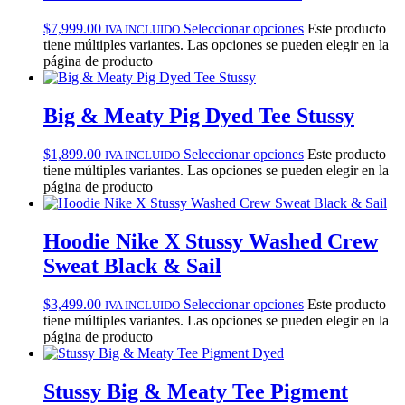
$
7,999.00
Seleccionar opciones
Este producto
IVA INCLUIDO
tiene múltiples variantes. Las opciones se pueden elegir en la
página de producto
Big & Meaty Pig Dyed Tee Stussy
$
1,899.00
Seleccionar opciones
Este producto
IVA INCLUIDO
tiene múltiples variantes. Las opciones se pueden elegir en la
página de producto
Hoodie Nike X Stussy Washed Crew
Sweat Black & Sail
$
3,499.00
Seleccionar opciones
Este producto
IVA INCLUIDO
tiene múltiples variantes. Las opciones se pueden elegir en la
página de producto
Stussy Big & Meaty Tee Pigment