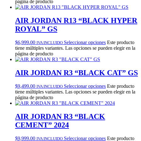
página de producto
AIR JORDAN R13 “BLACK HYPER
ROYAL” GS
$
6,999.00
Seleccionar opciones
Este producto
IVA INCLUIDO
tiene múltiples variantes. Las opciones se pueden elegir en la
página de producto
AIR JORDAN R3 “BLACK CAT” GS
$
9,499.00
Seleccionar opciones
Este producto
IVA INCLUIDO
tiene múltiples variantes. Las opciones se pueden elegir en la
página de producto
AIR JORDAN R3 “BLACK
CEMENT” 2024
$
9,999.00
Seleccionar opciones
Este producto
IVA INCLUIDO