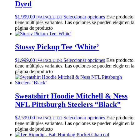
Dyed
$
1,999.00
Seleccionar opciones
Este producto
IVA INCLUIDO
tiene múltiples variantes. Las opciones se pueden elegir en la
página de producto
Stussy Pickup Tee ‘White’
$
1,999.00
Seleccionar opciones
Este producto
IVA INCLUIDO
tiene múltiples variantes. Las opciones se pueden elegir en la
página de producto
Sweatshirt Hoodie Mitchell & Ness
NFL Pittsburgh Steelers “Black”
$
2,599.00
Seleccionar opciones
Este producto
IVA INCLUIDO
tiene múltiples variantes. Las opciones se pueden elegir en la
página de producto