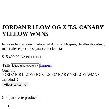
JORDAN R1 LOW OG X T.S. CANARY
YELLOW WMNS
Edición limitada inspirada en el Año del Dragón, detalles dorados y
materiales especiales para coleccionistas.
$
15,499.00
IVA INCLUIDO
Talla
Limpiar
Quantity
JORDAN R1 LOW OG X T.S. CANARY YELLOW WMNS
cantidad
Añadir al carrito
Comparte este producto :