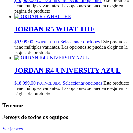
$
19,999.00
Seleccionar opciones
Este producto
IVA INCLUIDO
tiene múltiples variantes. Las opciones se pueden elegir en la
página de producto
JORDAN R5 WHAT THE
$
9,999.00
Seleccionar opciones
Este producto
IVA INCLUIDO
tiene múltiples variantes. Las opciones se pueden elegir en la
página de producto
JORDAN R4 UNIVERSITY AZUL
$
18,999.00
Seleccionar opciones
Este producto
IVA INCLUIDO
tiene múltiples variantes. Las opciones se pueden elegir en la
página de producto
Tenemos
Jerseys de todos
los equipos
Ver jerseys