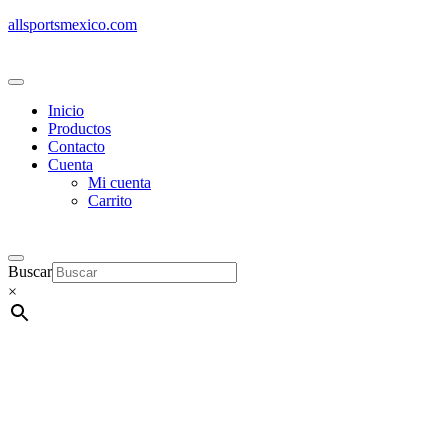
allsportsmexico.com
Inicio
Productos
Contacto
Cuenta
Mi cuenta
Carrito
Buscar
×