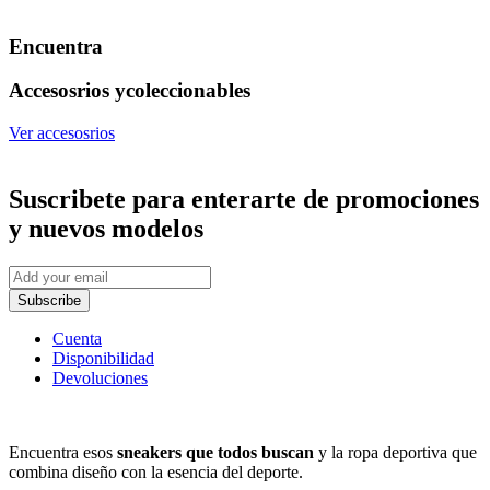
Encuentra
Accesosrios y
coleccionables
Ver accesosrios
Suscribete
para enterarte de promociones
y nuevos modelos
Subscribe
Cuenta
Disponibilidad
Devoluciones
Encuentra esos
sneakers que todos buscan
y la ropa deportiva que
combina diseño con la esencia del deporte.