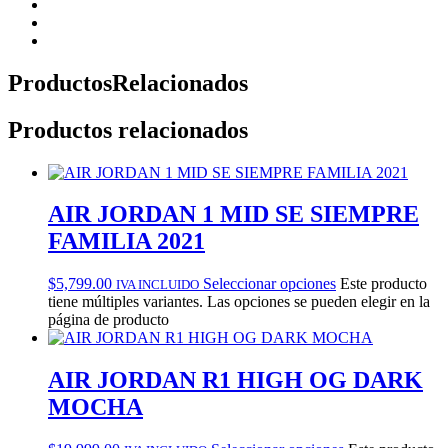
Productos
Relacionados
Productos relacionados
AIR JORDAN 1 MID SE SIEMPRE
FAMILIA 2021
$
5,799.00
Seleccionar opciones
Este producto
IVA INCLUIDO
tiene múltiples variantes. Las opciones se pueden elegir en la
página de producto
AIR JORDAN R1 HIGH OG DARK
MOCHA