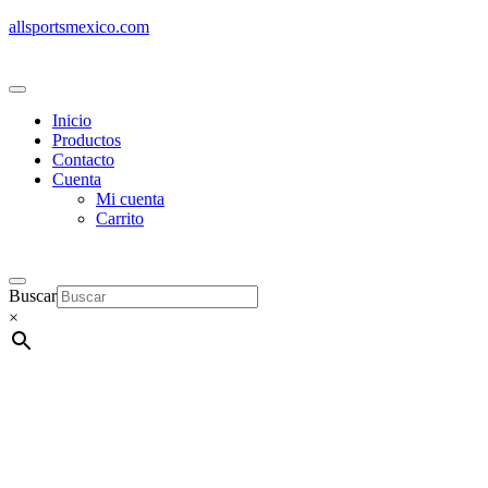
allsportsmexico.com
Inicio
Productos
Contacto
Cuenta
Mi cuenta
Carrito
Buscar
×