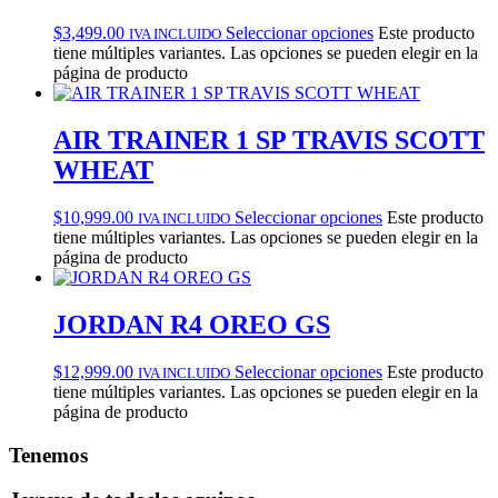
$
3,499.00
Seleccionar opciones
Este producto
IVA INCLUIDO
tiene múltiples variantes. Las opciones se pueden elegir en la
página de producto
AIR TRAINER 1 SP TRAVIS SCOTT
WHEAT
$
10,999.00
Seleccionar opciones
Este producto
IVA INCLUIDO
tiene múltiples variantes. Las opciones se pueden elegir en la
página de producto
JORDAN R4 OREO GS
$
12,999.00
Seleccionar opciones
Este producto
IVA INCLUIDO
tiene múltiples variantes. Las opciones se pueden elegir en la
página de producto
Tenemos