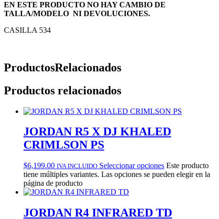
EN ESTE PRODUCTO NO HAY CAMBIO DE
TALLA/MODELO NI DEVOLUCIONES.
CASILLA 534
Productos
Relacionados
Productos relacionados
JORDAN R5 X DJ KHALED
CRIMLSON PS
$
6,199.00
Seleccionar opciones
Este producto
IVA INCLUIDO
tiene múltiples variantes. Las opciones se pueden elegir en la
página de producto
JORDAN R4 INFRARED TD