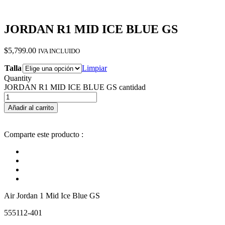
JORDAN R1 MID ICE BLUE GS
$
5,799.00
IVA INCLUIDO
Talla
Limpiar
Quantity
JORDAN R1 MID ICE BLUE GS cantidad
Añadir al carrito
Comparte este producto :
Air Jordan 1 Mid Ice Blue GS
555112-401