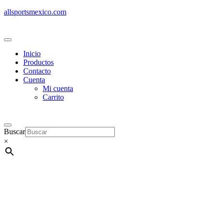
allsportsmexico.com
Inicio
Productos
Contacto
Cuenta
Mi cuenta
Carrito
Buscar
×