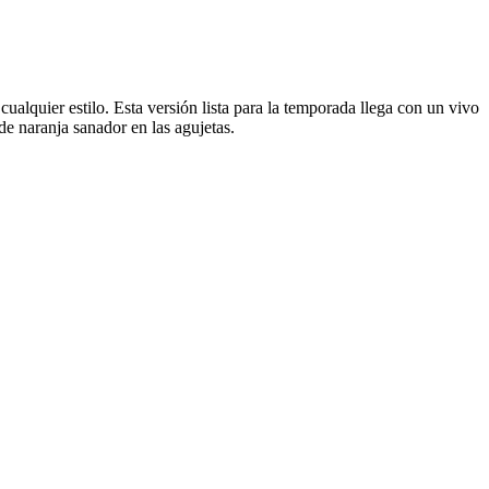
alquier estilo. Esta versión lista para la temporada llega con un vivo
e naranja sanador en las agujetas.