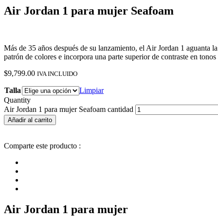
Air Jordan 1 para mujer Seafoam
Más de 35 años después de su lanzamiento, el Air Jordan 1 aguanta la 
patrón de colores e incorpora una parte superior de contraste en tono
$
9,799.00
IVA INCLUIDO
Talla
Limpiar
Quantity
Air Jordan 1 para mujer Seafoam cantidad
Añadir al carrito
Comparte este producto :
Air Jordan 1 para mujer