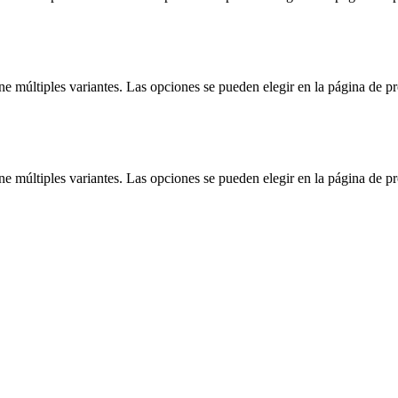
ne múltiples variantes. Las opciones se pueden elegir en la página de p
ne múltiples variantes. Las opciones se pueden elegir en la página de p