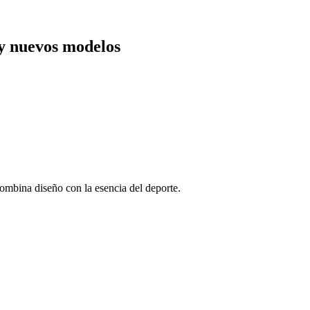
y nuevos modelos
ombina diseño con la esencia del deporte.