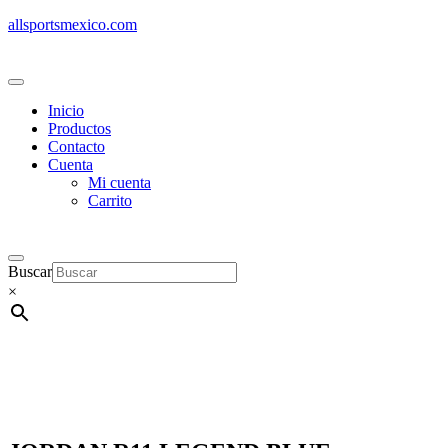
allsportsmexico.com
Inicio
Productos
Contacto
Cuenta
Mi cuenta
Carrito
Buscar
×