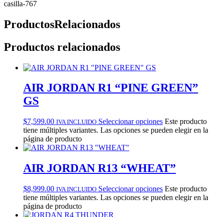
casilla-767
Productos
Relacionados
Productos relacionados
AIR JORDAN R1 “PINE GREEN”
GS
$
7,599.00
Seleccionar opciones
Este producto
IVA INCLUIDO
tiene múltiples variantes. Las opciones se pueden elegir en la
página de producto
AIR JORDAN R13 “WHEAT”
$
8,999.00
Seleccionar opciones
Este producto
IVA INCLUIDO
tiene múltiples variantes. Las opciones se pueden elegir en la
página de producto