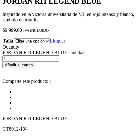
JORDAN R11 LEGEND BLUE
Inspirado en la victoria universitaria de MJ, en rojo intenso y blanco,
símbolo de triunfo.
$
9,999.00
IVA INCLUIDO
Talla
Limpiar
Quantity
JORDAN R11 LEGEND BLUE cantidad
Añadir al carrito
Comparte este producto :
JORDAN R11 LEGEND BLUE
CT8012-104