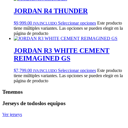
JORDAN R4 THUNDER
$
9,999.00
Seleccionar opciones
Este producto
IVA INCLUIDO
tiene múltiples variantes. Las opciones se pueden elegir en la
página de producto
JORDAN R3 WHITE CEMENT
REIMAGINED GS
$
7,799.00
Seleccionar opciones
Este producto
IVA INCLUIDO
tiene múltiples variantes. Las opciones se pueden elegir en la
página de producto
Tenemos
Jerseys de todos
los equipos
Ver jerseys