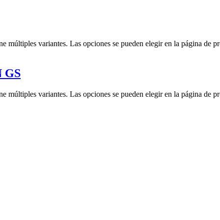
ne múltiples variantes. Las opciones se pueden elegir en la página de p
 GS
ne múltiples variantes. Las opciones se pueden elegir en la página de p