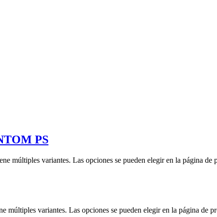
NTOM PS
iene múltiples variantes. Las opciones se pueden elegir en la página de 
ne múltiples variantes. Las opciones se pueden elegir en la página de p