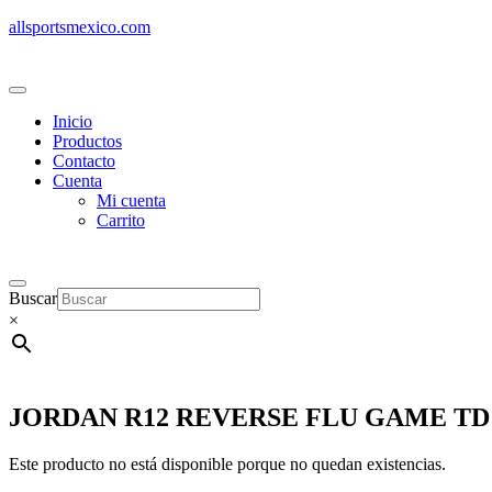
allsportsmexico.com
Inicio
Productos
Contacto
Cuenta
Mi cuenta
Carrito
Buscar
×
JORDAN R12 REVERSE FLU GAME TD
Este producto no está disponible porque no quedan existencias.