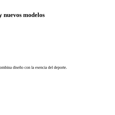
y nuevos modelos
ombina diseño con la esencia del deporte.