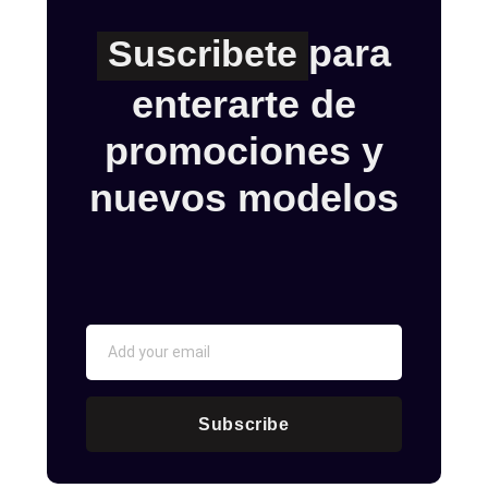
para
Suscribete
enterarte de
promociones y
nuevos modelos
Subscribe