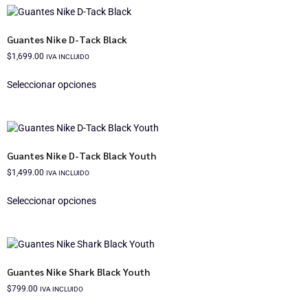
Guantes Nike D-Tack Black
$
1,699.00
IVA INCLUIDO
Seleccionar opciones
Guantes Nike D-Tack Black Youth
$
1,499.00
IVA INCLUIDO
Seleccionar opciones
Guantes Nike Shark Black Youth
$
799.00
IVA INCLUIDO