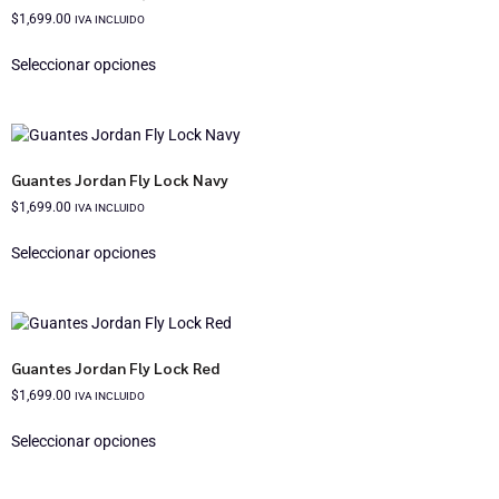
$
1,699.00
IVA INCLUIDO
Seleccionar opciones
Guantes Jordan Fly Lock Navy
$
1,699.00
IVA INCLUIDO
Seleccionar opciones
Guantes Jordan Fly Lock Red
$
1,699.00
IVA INCLUIDO
Seleccionar opciones