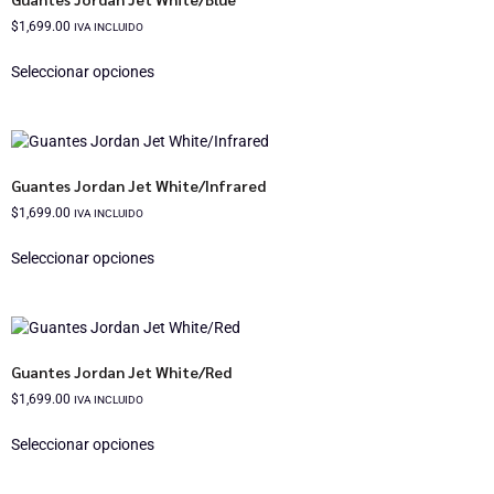
$
1,699.00
IVA INCLUIDO
Seleccionar opciones
Guantes Jordan Jet White/Infrared
$
1,699.00
IVA INCLUIDO
Seleccionar opciones
Guantes Jordan Jet White/Red
$
1,699.00
IVA INCLUIDO
Seleccionar opciones