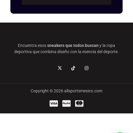
Encuentra esos
sneakers que todos buscan
y la ropa
deportiva que combina diseño con la esencia del deporte.
Copyright © 2026 allsportsmexico.com