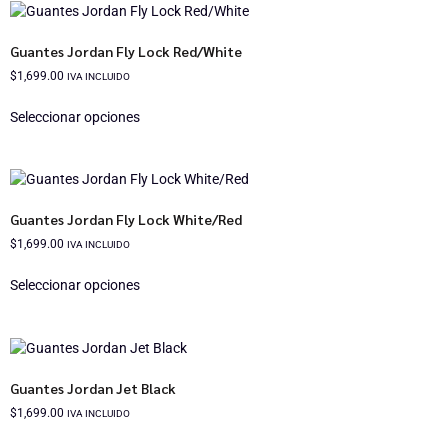
Guantes Jordan Fly Lock Red/White
$
1,699.00
IVA INCLUIDO
Seleccionar opciones
Guantes Jordan Fly Lock White/Red
$
1,699.00
IVA INCLUIDO
Seleccionar opciones
Guantes Jordan Jet Black
$
1,699.00
IVA INCLUIDO