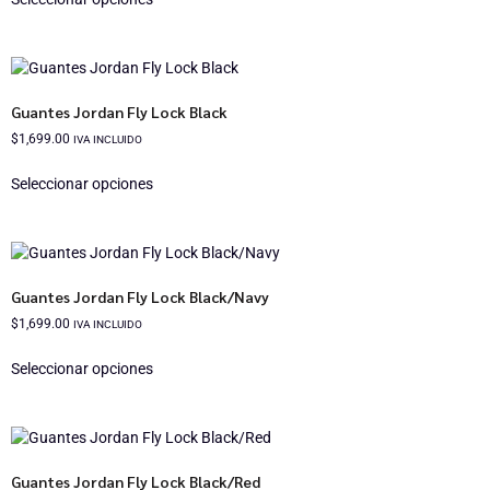
Guantes Jordan Fly Lock Black
$
1,699.00
IVA INCLUIDO
Seleccionar opciones
Guantes Jordan Fly Lock Black/Navy
$
1,699.00
IVA INCLUIDO
Seleccionar opciones
Guantes Jordan Fly Lock Black/Red