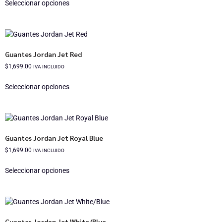
Seleccionar opciones
Guantes Jordan Jet Red
$
1,699.00
IVA INCLUIDO
Seleccionar opciones
Guantes Jordan Jet Royal Blue
$
1,699.00
IVA INCLUIDO
Seleccionar opciones
Guantes Jordan Jet White/Blue