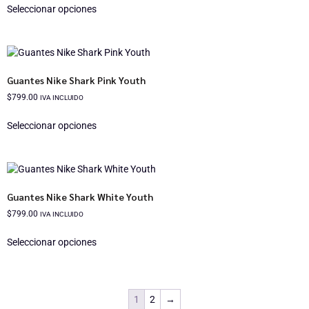
Seleccionar opciones
Guantes Nike Shark Pink Youth
$
799.00
IVA INCLUIDO
Seleccionar opciones
Guantes Nike Shark White Youth
$
799.00
IVA INCLUIDO
Seleccionar opciones
1
2
→