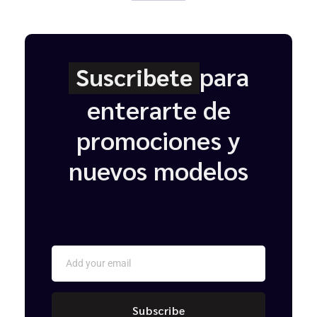
para
Suscribete
enterarte de
promociones y
nuevos modelos
Subscribe