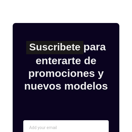
para
Suscribete
enterarte de
promociones y
nuevos modelos