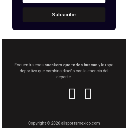
Subscribe
Encuentra esos
sneakers que todos buscan
y la ropa
deportiva que combina diseño con la esencia del
deporte.
Copyright © 2026 allsportsmexico.com