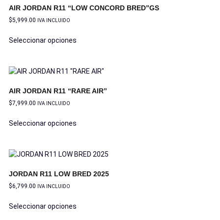
AIR JORDAN R11 “LOW CONCORD BRED”GS
$
5,999.00
IVA INCLUIDO
Seleccionar opciones
AIR JORDAN R11 “RARE AIR”
$
7,999.00
IVA INCLUIDO
Seleccionar opciones
JORDAN R11 LOW BRED 2025
$
6,799.00
IVA INCLUIDO
Seleccionar opciones