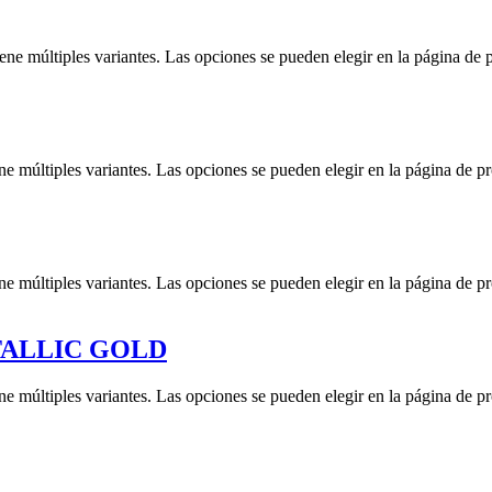
iene múltiples variantes. Las opciones se pueden elegir en la página de 
ne múltiples variantes. Las opciones se pueden elegir en la página de p
ne múltiples variantes. Las opciones se pueden elegir en la página de p
TALLIC GOLD
ne múltiples variantes. Las opciones se pueden elegir en la página de p