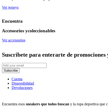
Ver jerseys
Encuentra
Accesosrios y
coleccionables
Ver accesosrios
Suscribete
para enterarte de promociones 
Subscribe
Cuenta
Disponibilidad
Devoluciones
Encuentra esos
sneakers que todos buscan
y la ropa deportiva que c