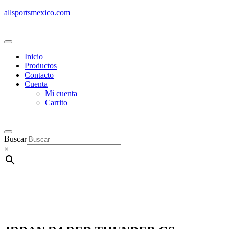
allsportsmexico.com
Inicio
Productos
Contacto
Cuenta
Mi cuenta
Carrito
Buscar
×