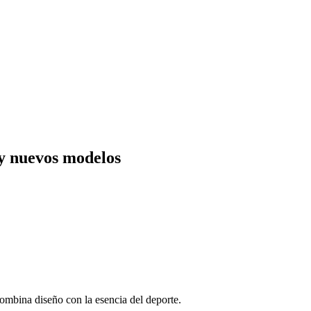
y nuevos modelos
ombina diseño con la esencia del deporte.