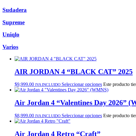
Sudadera
Supreme
Uniqlo
Varios
AIR JORDAN 4 “BLACK CAT” 2025
$
9,999.00
Seleccionar opciones
Este producto tie
IVA INCLUIDO
Air Jordan 4 “Valentines Day 2026” 
$
8,999.00
Seleccionar opciones
Este producto tie
IVA INCLUIDO
Air Jordan 4 Retro “Craft”