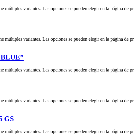
ne múltiples variantes. Las opciones se pueden elegir en la página de p
ne múltiples variantes. Las opciones se pueden elegir en la página de p
 BLUE”
ne múltiples variantes. Las opciones se pueden elegir en la página de p
ne múltiples variantes. Las opciones se pueden elegir en la página de p
5 GS
ne múltiples variantes. Las opciones se pueden elegir en la página de p