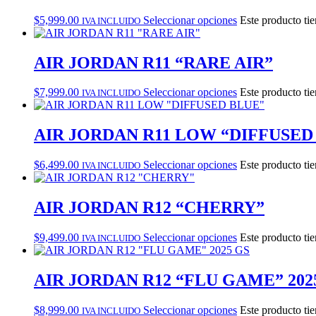
$
5,999.00
Seleccionar opciones
Este producto tie
IVA INCLUIDO
AIR JORDAN R11 “RARE AIR”
$
7,999.00
Seleccionar opciones
Este producto tie
IVA INCLUIDO
AIR JORDAN R11 LOW “DIFFUSED
$
6,499.00
Seleccionar opciones
Este producto tie
IVA INCLUIDO
AIR JORDAN R12 “CHERRY”
$
9,499.00
Seleccionar opciones
Este producto tie
IVA INCLUIDO
AIR JORDAN R12 “FLU GAME” 202
$
8,999.00
Seleccionar opciones
Este producto tie
IVA INCLUIDO