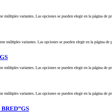
ne múltiples variantes. Las opciones se pueden elegir en la página de p
iene múltiples variantes. Las opciones se pueden elegir en la página de 
 GS
ne múltiples variantes. Las opciones se pueden elegir en la página de p
ne múltiples variantes. Las opciones se pueden elegir en la página de p
 BRED”GS