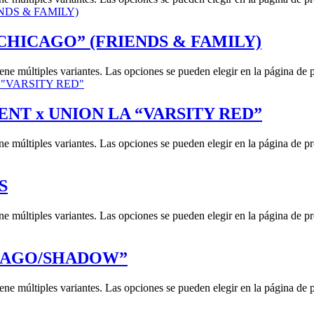
CHICAGO” (FRIENDS & FAMILY)
iene múltiples variantes. Las opciones se pueden elegir en la página de 
NT x UNION LA “VARSITY RED”
ne múltiples variantes. Las opciones se pueden elegir en la página de p
S
ne múltiples variantes. Las opciones se pueden elegir en la página de p
ICAGO/SHADOW”
iene múltiples variantes. Las opciones se pueden elegir en la página de 