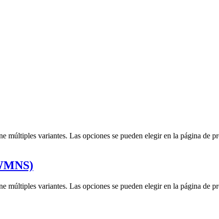
ne múltiples variantes. Las opciones se pueden elegir en la página de p
(WMNS)
ne múltiples variantes. Las opciones se pueden elegir en la página de p