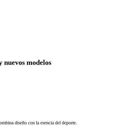
y nuevos modelos
ombina diseño con la esencia del deporte.