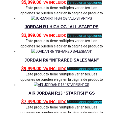
$
5,099.00
IVA INCLUIDO
Seleccionar opciones
Este producto tiene múltiples variantes. Las
opciones se pueden elegir en la página de producto
JORDAN R1 HIGH OG “ALL-STAR” PS
$
3,899.00
IVA INCLUIDO
Seleccionar opciones
Este producto tiene múltiples variantes. Las
opciones se pueden elegir en la página de producto
JORDAN R6 “INFRARED SALESMAN”
$
9,999.00
IVA INCLUIDO
Seleccionar opciones
Este producto tiene múltiples variantes. Las
opciones se pueden elegir en la página de producto
AIR JORDAN R13 “STARFISH” GS
$
7,499.00
IVA INCLUIDO
Seleccionar opciones
Este producto tiene múltiples variantes. Las
opciones se pueden elegir en la página de producto