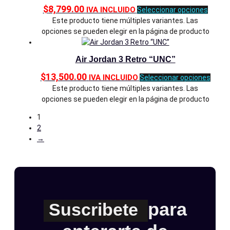
$
8,799.00
IVA INCLUIDO
Seleccionar opciones
Este producto tiene múltiples variantes. Las
opciones se pueden elegir en la página de producto
Air Jordan 3 Retro “UNC”
$
13,500.00
IVA INCLUIDO
Seleccionar opciones
Este producto tiene múltiples variantes. Las
opciones se pueden elegir en la página de producto
1
2
→
para
Suscribete