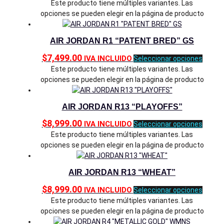
Este producto tiene múltiples variantes. Las
opciones se pueden elegir en la página de producto
AIR JORDAN R1 “PATENT BRED” GS
$
7,499.00
IVA INCLUIDO
Seleccionar opciones
Este producto tiene múltiples variantes. Las
opciones se pueden elegir en la página de producto
AIR JORDAN R13 “PLAYOFFS”
$
8,999.00
IVA INCLUIDO
Seleccionar opciones
Este producto tiene múltiples variantes. Las
opciones se pueden elegir en la página de producto
AIR JORDAN R13 “WHEAT”
$
8,999.00
IVA INCLUIDO
Seleccionar opciones
Este producto tiene múltiples variantes. Las
opciones se pueden elegir en la página de producto