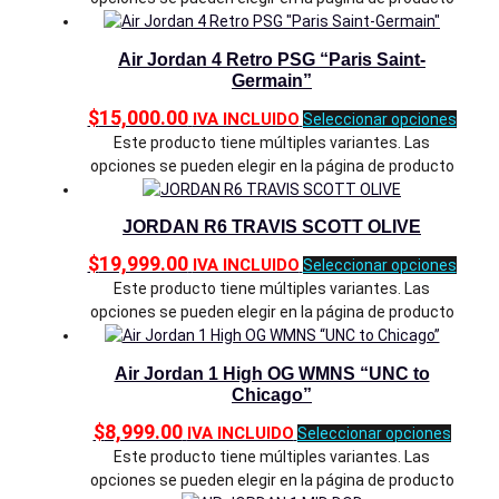
Air Jordan 4 Retro PSG “Paris Saint-
Germain”
$
15,000.00
IVA INCLUIDO
Seleccionar opciones
Este producto tiene múltiples variantes. Las
opciones se pueden elegir en la página de producto
JORDAN R6 TRAVIS SCOTT OLIVE
$
19,999.00
IVA INCLUIDO
Seleccionar opciones
Este producto tiene múltiples variantes. Las
opciones se pueden elegir en la página de producto
Air Jordan 1 High OG WMNS “UNC to
Chicago”
$
8,999.00
IVA INCLUIDO
Seleccionar opciones
Este producto tiene múltiples variantes. Las
opciones se pueden elegir en la página de producto