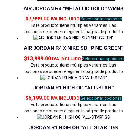
AIR JORDAN R4 “METALLIC GOLD” WMNS
$
7,999.00
IVA INCLUIDO
Seleccionar opciones
Este producto tiene múltiples variantes. Las
opciones se pueden elegir en la página de producto
AIR JORDAN R4 X NIKE SB “PINE GREEN”
$
13,999.00
IVA INCLUIDO
Seleccionar opciones
Este producto tiene múltiples variantes. Las
opciones se pueden elegir en la página de producto
JORDAN R1 HIGH OG “ALL-STAR”
$
6,199.00
IVA INCLUIDO
Seleccionar opciones
Este producto tiene múltiples variantes. Las
opciones se pueden elegir en la página de producto
JORDAN R1 HIGH OG “ALL-STAR” GS