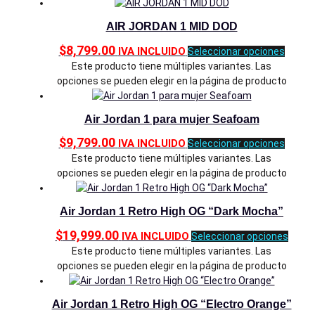
AIR JORDAN 1 MID DOD
$
8,799.00
IVA INCLUIDO
Seleccionar opciones
Este producto tiene múltiples variantes. Las
opciones se pueden elegir en la página de producto
Air Jordan 1 para mujer Seafoam
$
9,799.00
IVA INCLUIDO
Seleccionar opciones
Este producto tiene múltiples variantes. Las
opciones se pueden elegir en la página de producto
Air Jordan 1 Retro High OG “Dark Mocha”
$
19,999.00
IVA INCLUIDO
Seleccionar opciones
Este producto tiene múltiples variantes. Las
opciones se pueden elegir en la página de producto
Air Jordan 1 Retro High OG “Electro Orange”